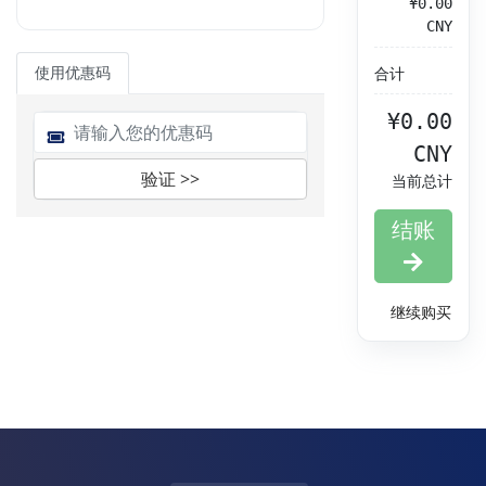
¥0.00
CNY
使用优惠码
合计
¥0.00
CNY
验证 >>
当前总计
结账
继续购买