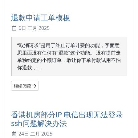
退款申请工单模板
6日 三月 2025
“取消请求”是用于终止订单计费的功能，字面意
思里面没有任何有“退款”这个功能。 没有提前走
单独约定的小额订单，敢让你下单付款试用不怕
你退款， ...
继续阅读
香港机房部分IP 电信出现无法登录
ssh问题解决办法
24日 二月 2025