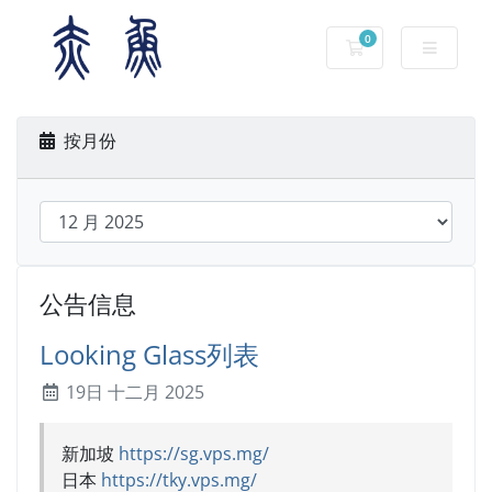
0
购物车
按月份
公告信息
Looking Glass列表
19日 十二月 2025
新加坡
https://sg.vps.mg/
日本
https://tky.vps.mg/