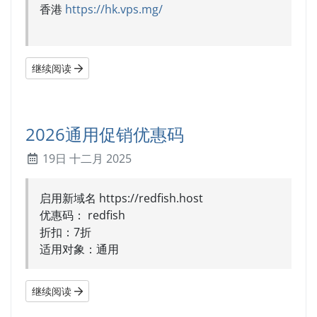
香港
https://hk.vps.mg/
继续阅读
2026通用促销优惠码
19日 十二月 2025
启用新域名 https://redfish.host
优惠码： redfish
折扣：7折
适用对象：通用
继续阅读