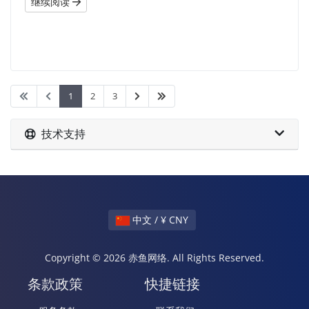
继续阅读
1
2
3
技术支持
中文 / ¥ CNY
Copyright © 2026 赤鱼网络. All Rights Reserved.
条款政策
快捷链接