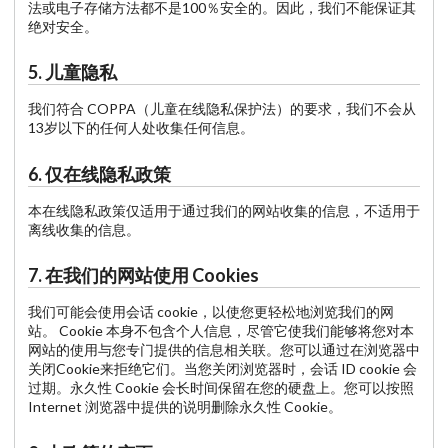
法或电子存储方法都不是100％安全的。因此，我们不能保证其
绝对安全。
5. 儿童隐私
我们符合 COPPA（儿童在线隐私保护法）的要求，我们不会从
13岁以下的任何人处收集任何信息。
6. 仅在线隐私政策
本在线隐私政策仅适用于通过我们的网站收集的信息，不适用于
离线收集的信息。
7. 在我们的网站使用 Cookies
我们可能会使用会话 cookie，以使您更轻松地浏览我们的网
站。 Cookie 本身不包含个人信息，尽管它使我们能够将您对本
网站的使用与您专门提供的信息相关联。您可以通过在浏览器中
关闭Cookie来拒绝它们。当您关闭浏览器时，会话 ID cookie 会
过期。永久性 Cookie 会长时间保留在您的硬盘上。您可以按照
Internet 浏览器中提供的说明删除永久性 Cookie。