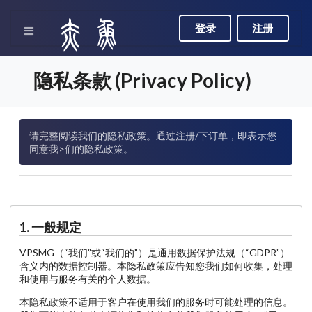
登录
注册
隐私条款 (Privacy Policy)
请完整阅读我们的隐私政策。通过注册/下订单，即表示您
同意我>们的隐私政策。
1. 一般规定
VPSMG（“我们”或“我们的”）是通用数据保护法规（“GDPR”）
含义内的数据控制器。本隐私政策应告知您我们如何收集，处理
和使用与服务有关的个人数据。
本隐私政策不适用于客户在使用我们的服务时可能处理的信息。