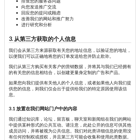
排查您的服务器问题
向您发送推广交流
回应您的提问或顾虑
改善我们的网站和推广努力
进行研究和分析
3. 从第三方获取的个人信息
我们会从第三方来源获取有关您的地址信息，以验证您的地址，
以便我们可以正确地将您的订单发送给您并防止欺诈。
我们从第三方购买有关客户的营销数据，并将其与我们已经拥有
的有关您的信息相结合，以创建更量身定制的广告和产品。
如果您向我们提供有关他人的个人信息，或者如果他人向我们提
供您的信息，则我们仅会出于提供给我们的特定原因使用该信
息。
3.1 放置在我们网站门户中的内容
我们通过知识库，论坛，留言板，聊天室和新闻组在我们的网站
中提供某种形式的公共互动。请注意，此处公开的信息可供其他
成员访问，并将被视为公共信息。我们对此类详细信息的使用没
有任何控制权或授权，并且第三方可能会收集和使用此类数据。