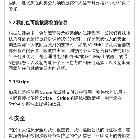
因此，建议您在此类公共场所披露个人信息时要格外小心和保持
警惕。
3.2 我们也可能披露您的信息
根据法律要求，例如遵守传票或类似的法律程序，当我们真诚地
认为有必要进行披露以保护我们的权利，保护您或他人的安全，
调查欺诈行为或回应政府的要求时，如果 VPSMG 涉及其全部或
部分资产的合并，收购或出售，则您的个人信息所有权或使用发
生任何变化时，都会通过电子邮件和/或我们网站上的醒目的通
知提醒您，以及您可能在个人信息方面的任何选择，以及您事先
同意的任何其他第三方的选择。
3.3 Stripe
如果您选择使用 Stripe 完成并支付订单费用，则将您的信用卡
号码直接提供给 Stripe。 Stripe 的隐私权政策将适用于您在
Stripe 小部件上提供的信息。
4. 安全
您的个人信息安全对我们很重要。我们遵循公认的行业标准，在
数据传输和数据接收环节保护您的个人信息。互联网上的传输方