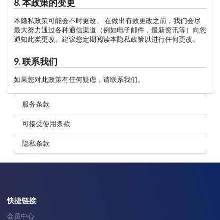
8. 本政策的变更
本隐私政策可能会不时更改。 在做出有效更改之前，我们会尽
最大努力通过各种通信渠道（例如电子邮件，最新资讯等）向您
通知此类更改。建议您定期阅读本隐私政策以进行任何更改。
9. 联系我们
如果您对此政策有任何疑虑，请联系我们。
服务条款
可接受使用条款
隐私条款
快捷链接
会员中心